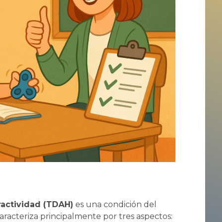
ractividad (TDAH)
es una condición del
aracteriza principalmente por tres aspectos: