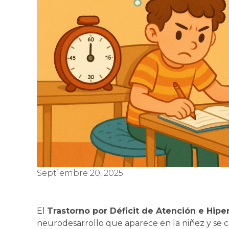
Septiembre 20, 2025
El
Trastorno por Déficit de Atención e Hipe
neurodesarrollo que aparece en la niñez y se c