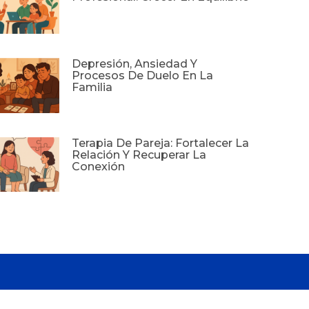
Depresión, Ansiedad Y
Procesos De Duelo En La
Familia
Terapia De Pareja: Fortalecer La
Relación Y Recuperar La
Conexión