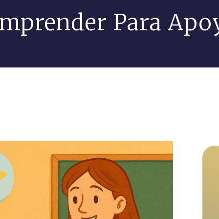
mprender Para Apo